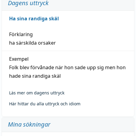
Dagens uttryck
Ha sina randiga skäl
Förklaring
ha särskilda orsaker
Exempel
Folk blev förvånade när hon sade upp sig men hon
hade sina randiga skäl
Läs mer om dagens uttryck
Här hittar du alla uttryck och idiom
Mina sökningar