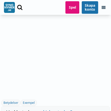
Skapa
Spel
konto
Betydelser
Exempel