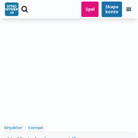
Skapa
Spel
konto
Betydelser
Exempel