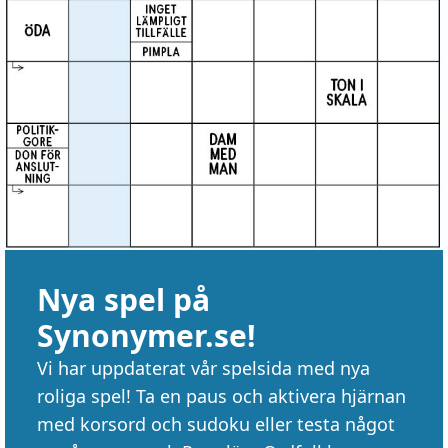
Nya spel på
Synonymer.se!
Vi har uppdaterat vår spelsida med nya
roliga spel! Ta en paus och aktivera hjärnan
med korsord och sudoku eller testa något