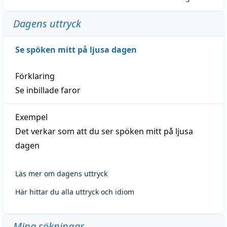
Dagens uttryck
Se spöken mitt på ljusa dagen
Förklaring
Se inbillade faror
Exempel
Det verkar som att du ser spöken mitt på ljusa
dagen
Läs mer om dagens uttryck
Här hittar du alla uttryck och idiom
Mina sökningar