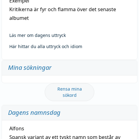
Exempel
Kritikerna är fyr och flamma över det senaste
albumet
Läs mer om dagens uttryck
Här hittar du alla uttryck och idiom
Mina sökningar
Rensa mina
sökord
Dagens namnsdag
Alfons
Spansk variant av ett tyskt namn som består av