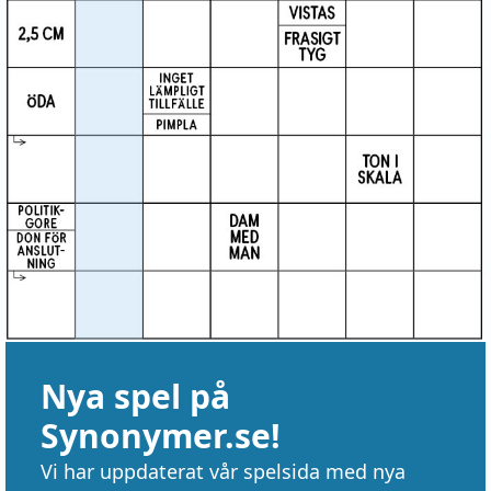
Nya spel på
Synonymer.se!
Vi har uppdaterat vår spelsida med nya