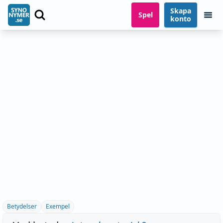
Skapa
Spel
konto
Betydelser
Exempel