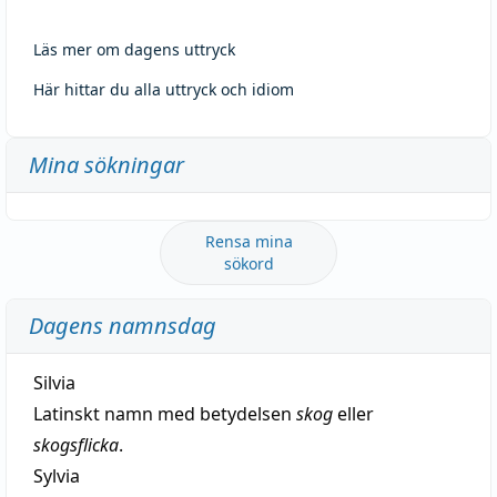
Läs mer om dagens uttryck
Här hittar du alla uttryck och idiom
Mina sökningar
Rensa mina
sökord
Dagens namnsdag
Silvia
Latinskt namn med betydelsen
skog
eller
skogsflicka
.
Sylvia