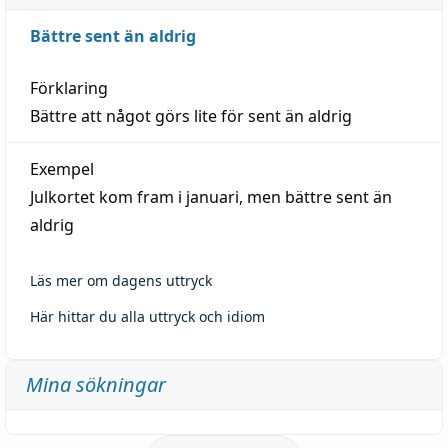
Bättre sent än aldrig
Förklaring
Bättre att något görs lite för sent än aldrig
Exempel
Julkortet kom fram i januari, men bättre sent än
aldrig
Läs mer om dagens uttryck
Här hittar du alla uttryck och idiom
Mina sökningar