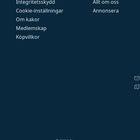
Integritetsskydd
Allt om oss
Cookie-inställningar
Annonsera
Om kakor
Medlemskap
Köpvillkor