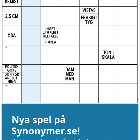
Nya spel på
Synonymer.se!