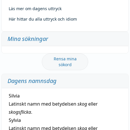
Läs mer om dagens uttryck
Här hittar du alla uttryck och idiom
Mina sökningar
Rensa mina
sökord
Dagens namnsdag
Silvia
Latinskt namn med betydelsen
skog
eller
skogsflicka
.
Sylvia
Latinskt namn med betydelsen
skog
eller