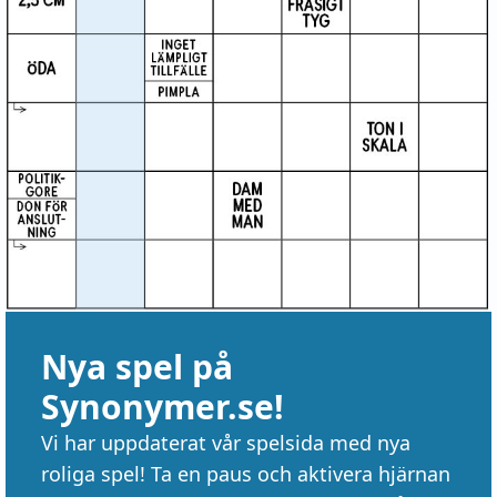
Nya spel på
Synonymer.se!
Vi har uppdaterat vår spelsida med nya
roliga spel! Ta en paus och aktivera hjärnan