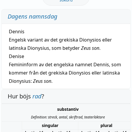
Dagens namnsdag
Dennis
Engelsk variant av det grekiska Dionysios eller
latinska Dionysius, som betyder
Zeus son
.
Denise
Femininform av det engelska namnet Dennis, som
kommer från det grekiska Dionysios eller latinska
Dionysius:
Zeus son
.
Hur böjs
rad
?
substantiv
Definition: streck, antal, skriftrad, teaterläktare
singular
plural