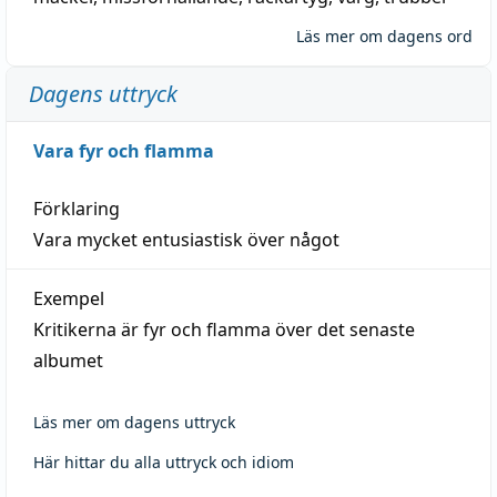
Läs mer om dagens ord
Dagens uttryck
Vara fyr och flamma
Förklaring
Vara mycket entusiastisk över något
Exempel
Kritikerna är fyr och flamma över det senaste
albumet
Läs mer om dagens uttryck
Här hittar du alla uttryck och idiom