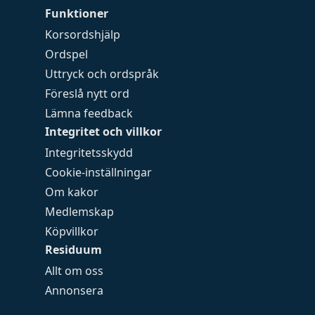
Funktioner
Korsordshjälp
Ordspel
Uttryck och ordspråk
Föreslå nytt ord
Lämna feedback
Integritet och villkor
Integritetsskydd
Cookie-inställningar
Om kakor
Medlemskap
Köpvillkor
Residuum
Allt om oss
Annonsera