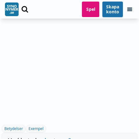
Skapa
Spel
konto
Betydelser
Exempel