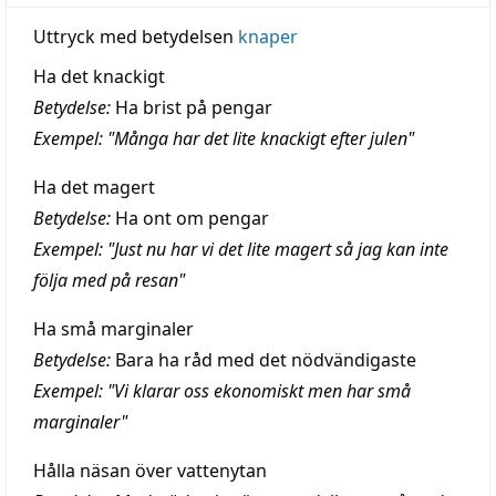
Uttryck med betydelsen
knaper
Ha det knackigt
Betydelse:
Ha brist på pengar
Exempel: "Många har det lite knackigt efter julen"
Ha det magert
Betydelse:
Ha ont om pengar
Exempel: "Just nu har vi det lite magert så jag kan inte
följa med på resan"
Ha små marginaler
Betydelse:
Bara ha råd med det nödvändigaste
Exempel: "Vi klarar oss ekonomiskt men har små
marginaler"
Hålla näsan över vattenytan