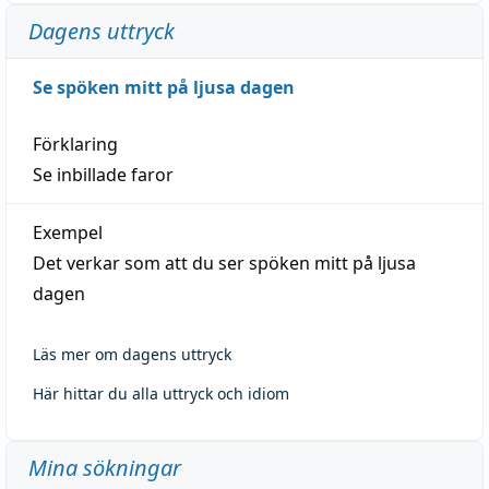
Dagens uttryck
Se spöken mitt på ljusa dagen
Förklaring
Se inbillade faror
Exempel
Det verkar som att du ser spöken mitt på ljusa
dagen
Läs mer om dagens uttryck
Här hittar du alla uttryck och idiom
Mina sökningar