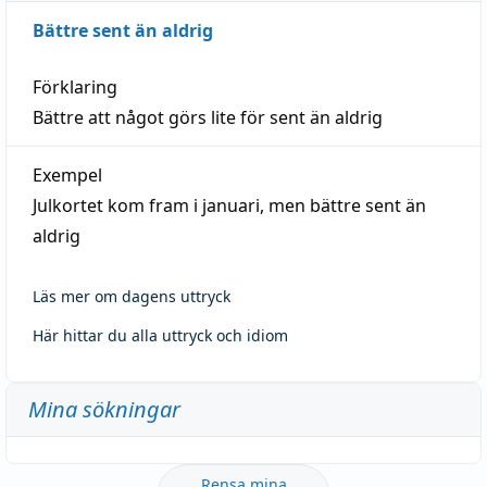
Bättre sent än aldrig
Förklaring
Bättre att något görs lite för sent än aldrig
Exempel
Julkortet kom fram i januari, men bättre sent än
aldrig
Läs mer om dagens uttryck
Här hittar du alla uttryck och idiom
Mina sökningar
Rensa mina