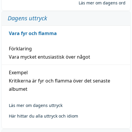
Läs mer om dagens ord
Dagens uttryck
Vara fyr och flamma
Förklaring
Vara mycket entusiastisk över något
Exempel
Kritikerna är fyr och flamma över det senaste
albumet
Läs mer om dagens uttryck
Här hittar du alla uttryck och idiom