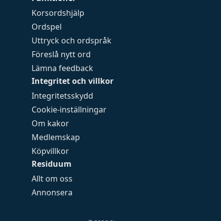
Korsordshjälp
Ordspel
Uttryck och ordspråk
Föreslå nytt ord
Lämna feedback
Integritet och villkor
Integritetsskydd
Cookie-inställningar
Om kakor
Medlemskap
Köpvillkor
Residuum
Allt om oss
Annonsera