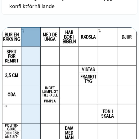
konfliktförhållande