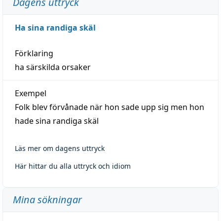
Dagens uttryck
Ha sina randiga skäl
Förklaring
ha särskilda orsaker
Exempel
Folk blev förvånade när hon sade upp sig men hon
hade sina randiga skäl
Läs mer om dagens uttryck
Här hittar du alla uttryck och idiom
Mina sökningar