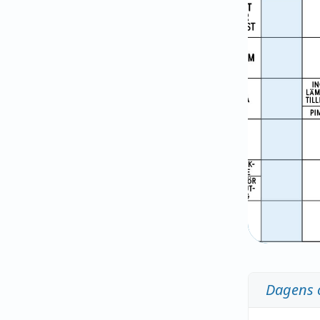
Dagens 