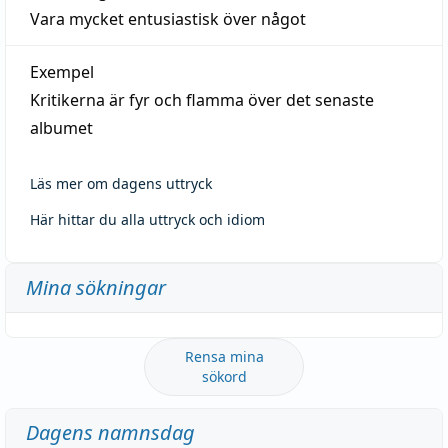
Vara mycket entusiastisk över något
Exempel
Kritikerna är fyr och flamma över det senaste
albumet
Läs mer om dagens uttryck
Här hittar du alla uttryck och idiom
Mina sökningar
Rensa mina
sökord
Dagens namnsdag