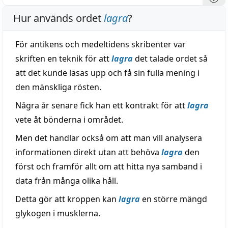
Hur används ordet
lagra
?
För antikens och medeltidens skribenter var
skriften en teknik för att
lagra
det talade ordet så
att det kunde läsas upp och få sin fulla mening i
den mänskliga rösten.
Några år senare fick han ett kontrakt för att
lagra
vete åt bönderna i området.
Men det handlar också om att man vill analysera
informationen direkt utan att behöva
lagra
den
först och framför allt om att hitta nya samband i
data från många olika håll.
Detta gör att kroppen kan
lagra
en större mängd
glykogen i musklerna.