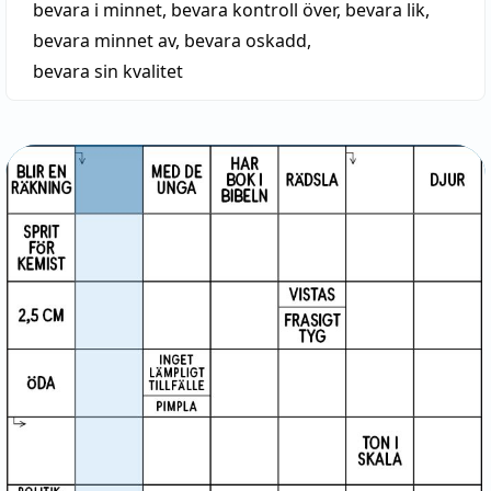
bevara i minnet
,
bevara kontroll över
,
bevara lik
,
bevara minnet av
,
bevara oskadd
,
bevara sin kvalitet