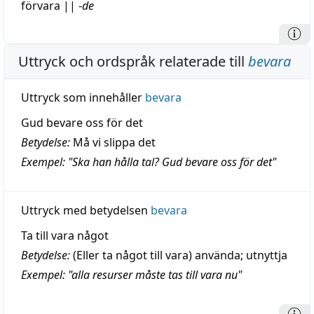
förvara
||
-
de
Uttryck och ordspråk relaterade till
bevara
Uttryck som innehåller
bevara
Gud bevare oss för det
Betydelse:
Må vi slippa det
Exempel: "Ska han hålla tal? Gud bevare oss för det"
Uttryck med betydelsen
bevara
Ta till vara något
Betydelse:
(Eller ta något till vara) använda; utnyttja
Exempel: "alla resurser måste tas till vara nu"