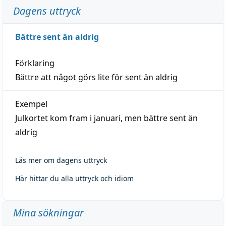
Dagens uttryck
Bättre sent än aldrig
Förklaring
Bättre att något görs lite för sent än aldrig
Exempel
Julkortet kom fram i januari, men bättre sent än
aldrig
Läs mer om dagens uttryck
Här hittar du alla uttryck och idiom
Mina sökningar