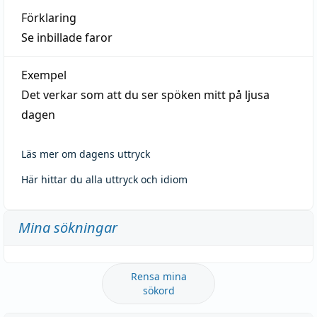
Förklaring
Se inbillade faror
Exempel
Det verkar som att du ser spöken mitt på ljusa
dagen
Läs mer om dagens uttryck
Här hittar du alla uttryck och idiom
Mina sökningar
Rensa mina
sökord