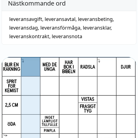
Nästkommande ord
leveransavgift
,
leveransavtal
,
leveransbeting
,
leveransdag
,
leveransförmåga
,
leveransklar
,
leveranskontrakt
,
leveransnota