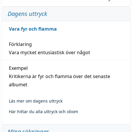
Dagens uttryck
Vara fyr och flamma
Förklaring
Vara mycket entusiastisk över något
Exempel
Kritikerna är fyr och flamma över det senaste
albumet
Läs mer om dagens uttryck
Här hittar du alla uttryck och idiom
Mina sökningar