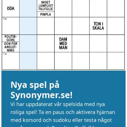
Nya spel på
Synonymer.se!
Vi har uppdaterat vår spelsida med nya
roliga spel! Ta en paus och aktivera hjärnan
med korsord och sudoku eller testa något