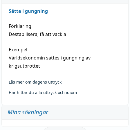
Sätta i gungning
Förklaring
Destabilisera; få att vackla
Exempel
Världsekonomin sattes i gungning av
krigsutbrottet
Läs mer om dagens uttryck
Här hittar du alla uttryck och idiom
Mina sökningar