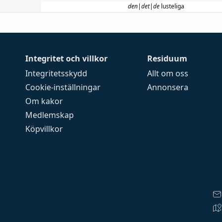
den|det|de
lusteliga
Integritet och villkor
Residuum
Integritetsskydd
Allt om oss
Cookie-inställningar
Annonsera
Om kakor
Medlemskap
Köpvillkor