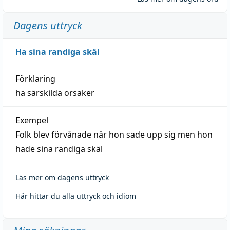
Dagens uttryck
Ha sina randiga skäl
Förklaring
ha särskilda orsaker
Exempel
Folk blev förvånade när hon sade upp sig men hon
hade sina randiga skäl
Läs mer om dagens uttryck
Här hittar du alla uttryck och idiom