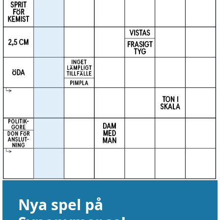
Nya spel på