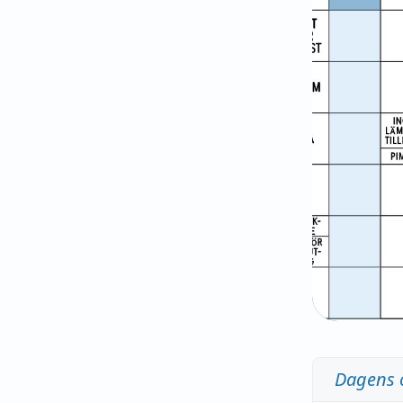
Dagens 