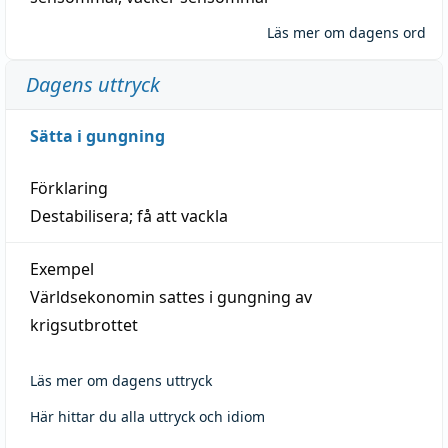
Läs mer om dagens ord
Dagens uttryck
Sätta i gungning
Förklaring
Destabilisera; få att vackla
Exempel
Världsekonomin sattes i gungning av
krigsutbrottet
Läs mer om dagens uttryck
Här hittar du alla uttryck och idiom