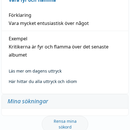
Förklaring
Vara mycket entusiastisk över något
Exempel
Kritikerna är fyr och flamma över det senaste
albumet
Läs mer om dagens uttryck
Här hittar du alla uttryck och idiom
Mina sökningar
Rensa mina
sökord