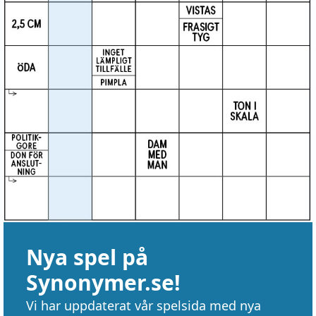
Nya spel på
Synonymer.se!
Vi har uppdaterat vår spelsida med nya