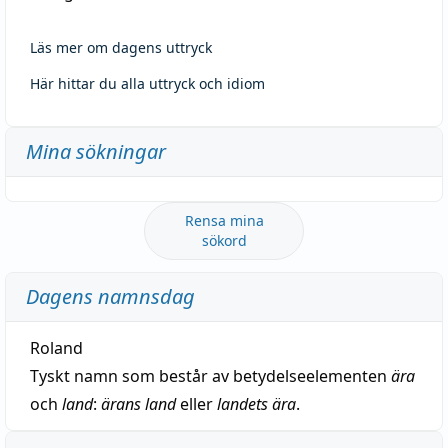
Läs mer om dagens uttryck
Här hittar du alla uttryck och idiom
Mina sökningar
Rensa mina
sökord
Dagens namnsdag
Roland
Tyskt namn som består av betydelseelementen
ära
och
land
:
ärans land
eller
landets ära
.