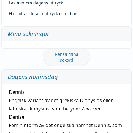
Läs mer om dagens uttryck
Här hittar du alla uttryck och idiom
Mina sökningar
Rensa mina
sökord
Dagens namnsdag
Dennis
Engelsk variant av det grekiska Dionysios eller
latinska Dionysius, som betyder
Zeus son
.
Denise
Femininform av det engelska namnet Dennis, som