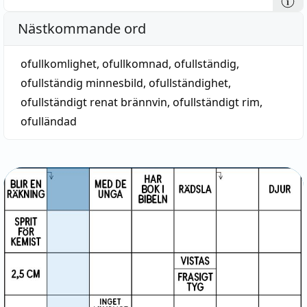
Nästkommande ord
ofullkomlighet
,
ofullkomnad
,
ofullständig
,
ofullständig minnesbild
,
ofullständighet
,
ofullständigt renat brännvin
,
ofullständigt rim
,
ofulländad