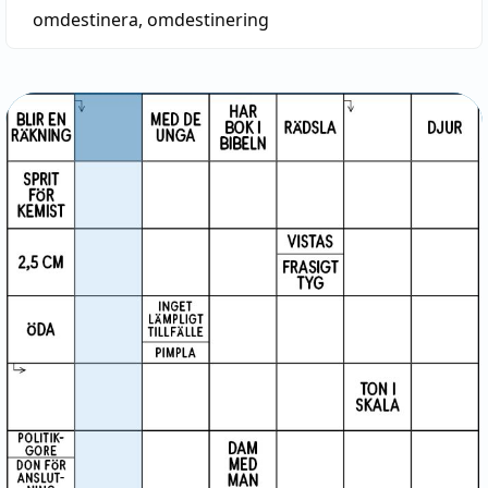
omdestinera
,
omdestinering