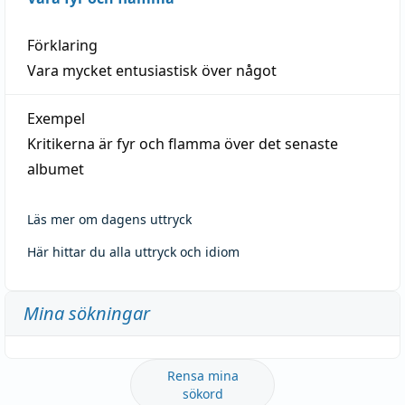
Förklaring
Vara mycket entusiastisk över något
Exempel
Kritikerna är fyr och flamma över det senaste
albumet
Läs mer om dagens uttryck
Här hittar du alla uttryck och idiom
Mina sökningar
Rensa mina
sökord