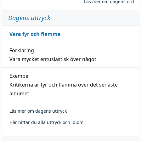
Läs mer om dagens ord
Dagens uttryck
Vara fyr och flamma
Förklaring
Vara mycket entusiastisk över något
Exempel
Kritikerna är fyr och flamma över det senaste
albumet
Läs mer om dagens uttryck
Här hittar du alla uttryck och idiom