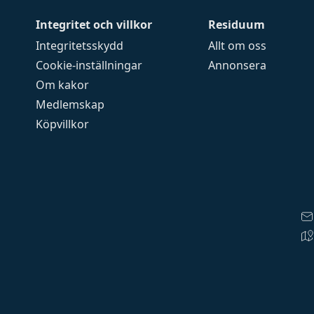
Integritet och villkor
Residuum
Integritetsskydd
Allt om oss
Cookie-inställningar
Annonsera
Om kakor
Medlemskap
Köpvillkor