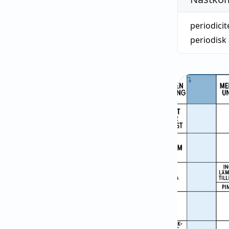
periodicit
periodisk 