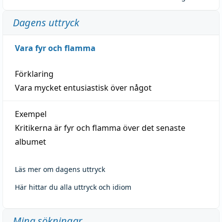
Dagens uttryck
Vara fyr och flamma
Förklaring
Vara mycket entusiastisk över något
Exempel
Kritikerna är fyr och flamma över det senaste
albumet
Läs mer om dagens uttryck
Här hittar du alla uttryck och idiom
Mina sökningar