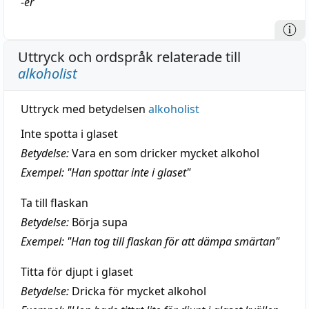
-
er
Uttryck och ordspråk relaterade till
alkoholist
Uttryck med betydelsen
alkoholist
Inte spotta i glaset
Betydelse:
Vara en som dricker mycket alkohol
Exempel: "Han spottar inte i glaset"
Ta till flaskan
Betydelse:
Börja supa
Exempel: "Han tog till flaskan för att dämpa smärtan"
Titta för djupt i glaset
Betydelse:
Dricka för mycket alkohol