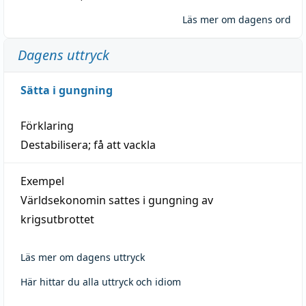
Läs mer om dagens ord
Dagens uttryck
Sätta i gungning
Förklaring
Destabilisera; få att vackla
Exempel
Världsekonomin sattes i gungning av
krigsutbrottet
Läs mer om dagens uttryck
Här hittar du alla uttryck och idiom