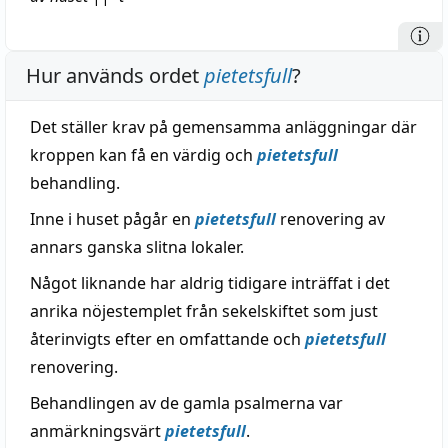
Hur används ordet
pietetsfull
?
Det ställer krav på gemensamma anläggningar där
kroppen kan få en värdig och
pietetsfull
behandling.
Inne i huset pågår en
pietetsfull
renovering av
annars ganska slitna lokaler.
Något liknande har aldrig tidigare inträffat i det
anrika nöjestemplet från sekelskiftet som just
återinvigts efter en omfattande och
pietetsfull
renovering.
Behandlingen av de gamla psalmerna var
anmärkningsvärt
pietetsfull
.