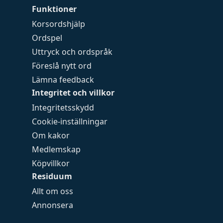
Funktioner
Korsordshjälp
Ordspel
Uttryck och ordspråk
Föreslå nytt ord
Lämna feedback
Integritet och villkor
Integritetsskydd
Cookie-inställningar
Om kakor
Medlemskap
Köpvillkor
Residuum
Allt om oss
Annonsera