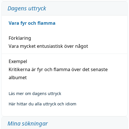
Dagens uttryck
Vara fyr och flamma
Förklaring
Vara mycket entusiastisk över något
Exempel
Kritikerna är fyr och flamma över det senaste
albumet
Läs mer om dagens uttryck
Här hittar du alla uttryck och idiom
Mina sökningar