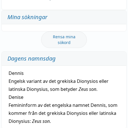
Mina sökningar
Rensa mina
sökord
Dagens namnsdag
Dennis
Engelsk variant av det grekiska Dionysios eller
latinska Dionysius, som betyder
Zeus son
.
Denise
Femininform av det engelska namnet Dennis, som
kommer från det grekiska Dionysios eller latinska
Dionysius:
Zeus son
.