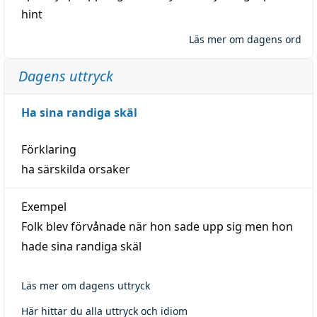
hint
Läs mer om dagens ord
Dagens uttryck
Ha sina randiga skäl
Förklaring
ha särskilda orsaker
Exempel
Folk blev förvånade när hon sade upp sig men hon
hade sina randiga skäl
Läs mer om dagens uttryck
Här hittar du alla uttryck och idiom