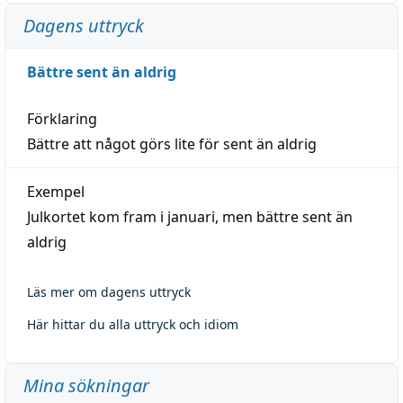
Dagens uttryck
Bättre sent än aldrig
Förklaring
Bättre att något görs lite för sent än aldrig
Exempel
Julkortet kom fram i januari, men bättre sent än
aldrig
Läs mer om dagens uttryck
Här hittar du alla uttryck och idiom
Mina sökningar