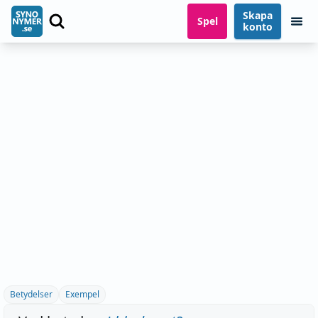
Skapa
Spel
konto
Betydelser
Exempel