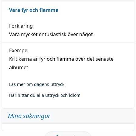
Vara fyr och flamma
Förklaring
Vara mycket entusiastisk över något
Exempel
Kritikerna är fyr och flamma över det senaste
albumet
Läs mer om dagens uttryck
Här hittar du alla uttryck och idiom
Mina sökningar