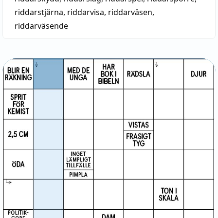
riddarstjärna
,
riddarvisa
,
riddarväsen
,
riddarväsende