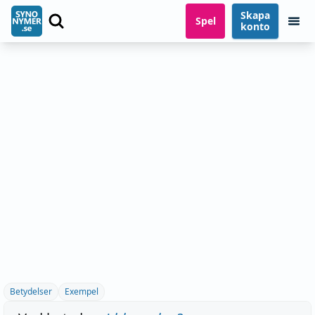
Skapa
Spel
konto
Betydelser
Exempel