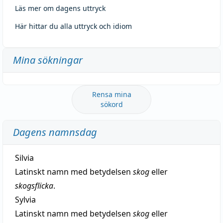
Läs mer om dagens uttryck
Här hittar du alla uttryck och idiom
Mina sökningar
Rensa mina
sökord
Dagens namnsdag
Silvia
Latinskt namn med betydelsen
skog
eller
skogsflicka
.
Sylvia
Latinskt namn med betydelsen
skog
eller