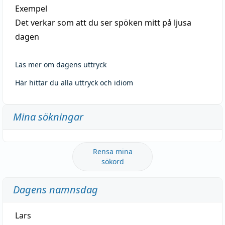
Exempel
Det verkar som att du ser spöken mitt på ljusa
dagen
Läs mer om dagens uttryck
Här hittar du alla uttryck och idiom
Mina sökningar
Rensa mina
sökord
Dagens namnsdag
Lars