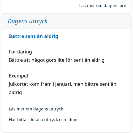
Läs mer om dagens ord
Dagens uttryck
Bättre sent än aldrig
Förklaring
Bättre att något görs lite för sent än aldrig
Exempel
Julkortet kom fram i januari, men bättre sent än
aldrig
Läs mer om dagens uttryck
Här hittar du alla uttryck och idiom