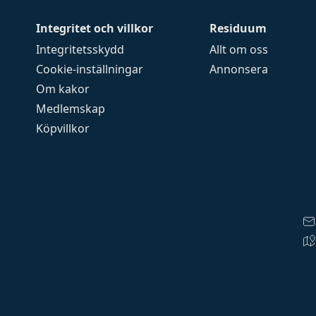
Integritet och villkor
Residuum
Integritetsskydd
Allt om oss
Cookie-inställningar
Annonsera
Om kakor
Medlemskap
Köpvillkor