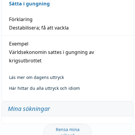
Sätta i gungning
Förklaring
Destabilisera; få att vackla
Exempel
Världsekonomin sattes i gungning av
krigsutbrottet
Läs mer om dagens uttryck
Här hittar du alla uttryck och idiom
Mina sökningar
Rensa mina