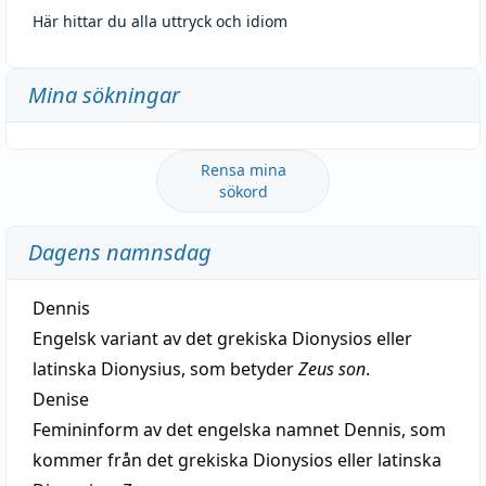
Här hittar du alla uttryck och idiom
Mina sökningar
Rensa mina
sökord
Dagens namnsdag
Dennis
Engelsk variant av det grekiska Dionysios eller
latinska Dionysius, som betyder
Zeus son
.
Denise
Femininform av det engelska namnet Dennis, som
kommer från det grekiska Dionysios eller latinska