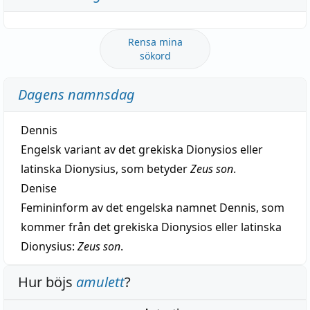
Rensa mina
sökord
Dagens namnsdag
Dennis
Engelsk variant av det grekiska Dionysios eller
latinska Dionysius, som betyder
Zeus son
.
Denise
Femininform av det engelska namnet Dennis, som
kommer från det grekiska Dionysios eller latinska
Dionysius:
Zeus son
.
Hur böjs
amulett
?