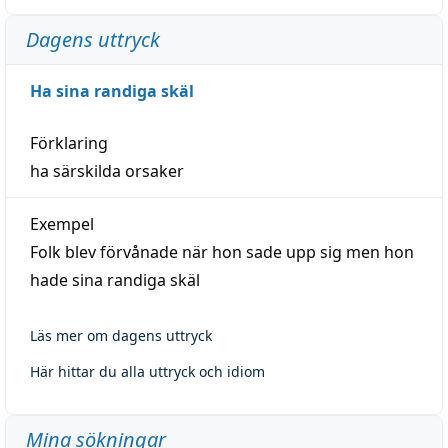
Dagens uttryck
Ha sina randiga skäl
Förklaring
ha särskilda orsaker
Exempel
Folk blev förvånade när hon sade upp sig men hon
hade sina randiga skäl
Läs mer om dagens uttryck
Här hittar du alla uttryck och idiom
Mina sökningar